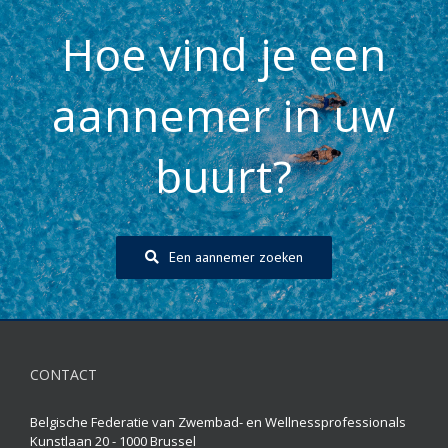
Hoe vind je een
aannemer in uw
buurt?
Een aannemer zoeken
CONTACT
Belgische Federatie van Zwembad- en Wellnessprofessionals
Kunstlaan 20 - 1000 Brussel