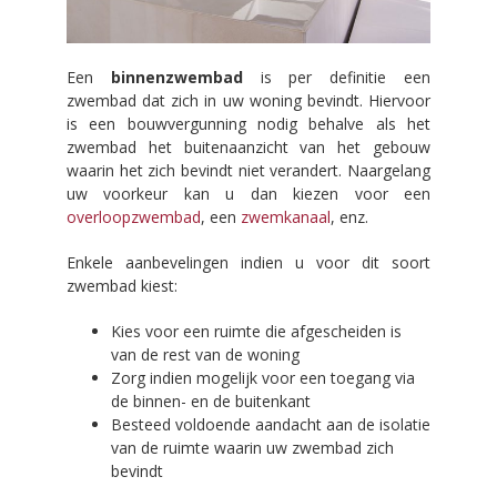
Een
binnenzwembad
is per definitie een
zwembad dat zich in uw woning bevindt. Hiervoor
is een bouwvergunning nodig behalve als het
zwembad het buitenaanzicht van het gebouw
waarin het zich bevindt niet verandert. Naargelang
uw voorkeur kan u dan kiezen voor een
overloopzwembad
, een
zwemkanaal
, enz.
Enkele aanbevelingen indien u voor dit soort
zwembad kiest:
Kies voor een ruimte die afgescheiden is
van de rest van de woning
Zorg indien mogelijk voor een toegang via
de binnen- en de buitenkant
Besteed voldoende aandacht aan de isolatie
van de ruimte waarin uw zwembad zich
bevindt