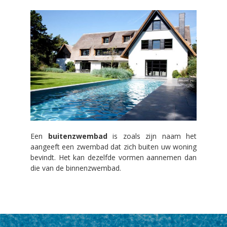
Een
buitenzwembad
is zoals zijn naam het
aangeeft een zwembad dat zich buiten uw woning
bevindt. Het kan dezelfde vormen aannemen dan
die van de binnenzwembad.