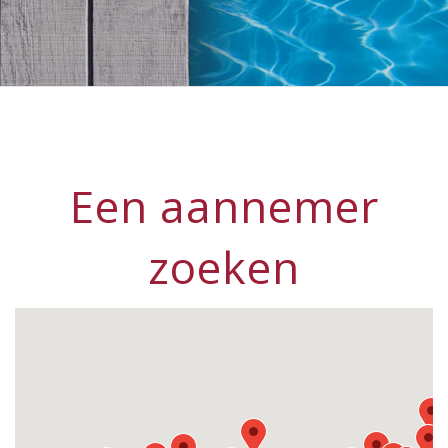
Een aannemer
zoeken