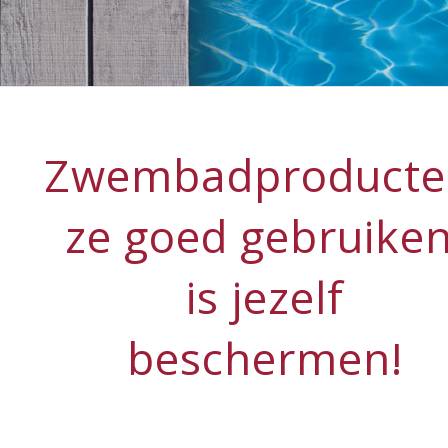
Zwembadproducte
ze goed gebruiken
is jezelf
beschermen!