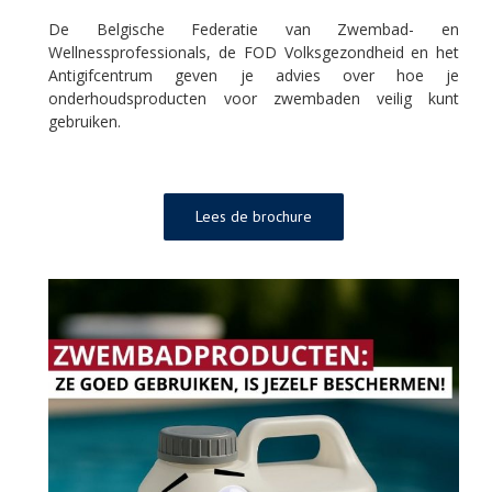
De Belgische Federatie van Zwembad- en
Wellnessprofessionals, de FOD Volksgezondheid en het
Antigifcentrum geven je advies over hoe je
onderhoudsproducten voor zwembaden veilig kunt
gebruiken.
Lees de brochure