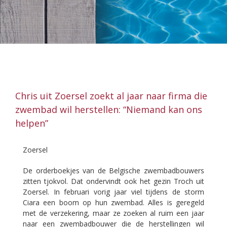
Chris uit Zoersel zoekt al jaar naar firma die
zwembad wil herstellen: “Niemand kan ons
helpen”
Zoersel
De orderboekjes van de Belgische zwembadbouwers
zitten tjokvol. Dat ondervindt ook het gezin Troch uit
Zoersel. In februari vorig jaar viel tijdens de storm
Ciara een boom op hun zwembad. Alles is geregeld
met de verzekering, maar ze zoeken al ruim een jaar
naar een zwembadbouwer die de herstellingen wil