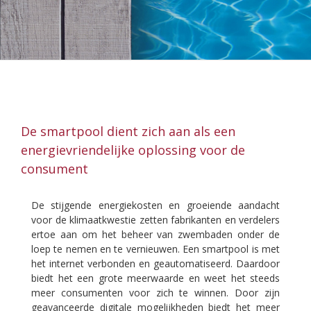
De smartpool dient zich aan als een
energievriendelijke oplossing voor de
consument
De stijgende energiekosten en groeiende aandacht
voor de klimaatkwestie zetten fabrikanten en verdelers
ertoe aan om het beheer van zwembaden onder de
loep te nemen en te vernieuwen. Een smartpool is met
het internet verbonden en geautomatiseerd. Daardoor
biedt het een grote meerwaarde en weet het steeds
meer consumenten voor zich te winnen. Door zijn
geavanceerde digitale mogelijkheden biedt het meer