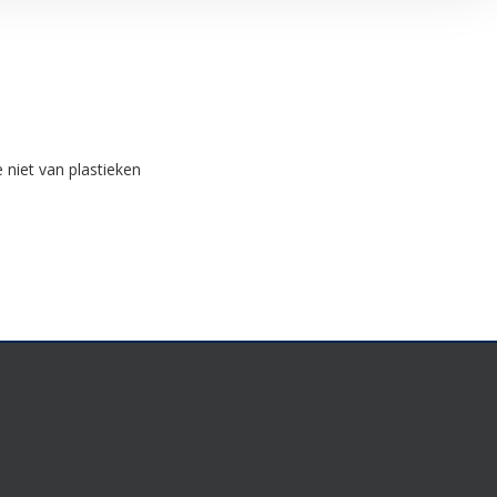
niet van plastieken