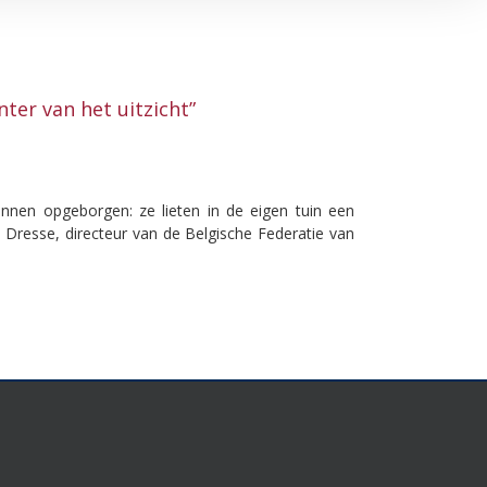
ter van het uitzicht”
nen opgeborgen: ze lieten in de eigen tuin een
Dresse, directeur van de Belgische Federatie van