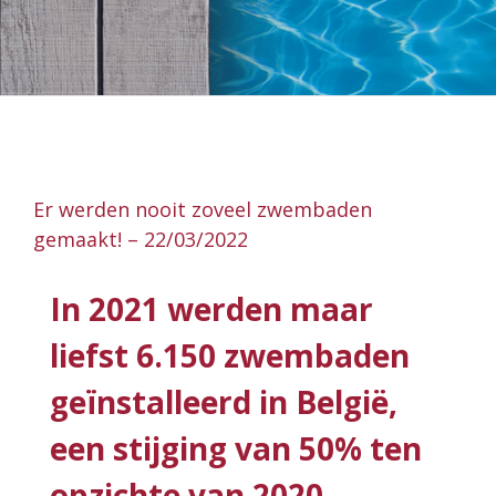
Er werden nooit zoveel zwembaden
gemaakt! – 22/03/2022
In 2021 werden maar
liefst 6.150 zwembaden
geïnstalleerd in België,
een stijging van 50% ten
opzichte van 2020,