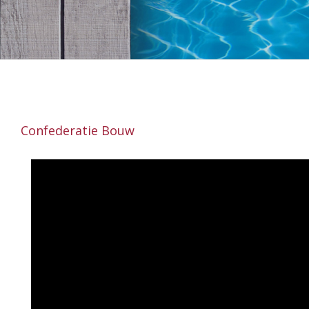
Confederatie Bouw