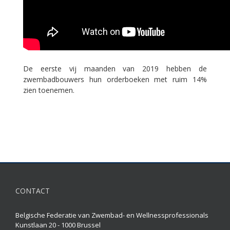
De eerste vij maanden van 2019 hebben de
zwembadbouwers hun orderboeken met ruim 14%
zien toenemen.
CONTACT
Belgische Federatie van Zwembad- en Wellnessprofessionals
Kunstlaan 20 - 1000 Brussel