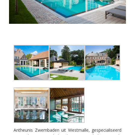
Antheunis Zwembaden uit Westmalle, gespecialiseerd