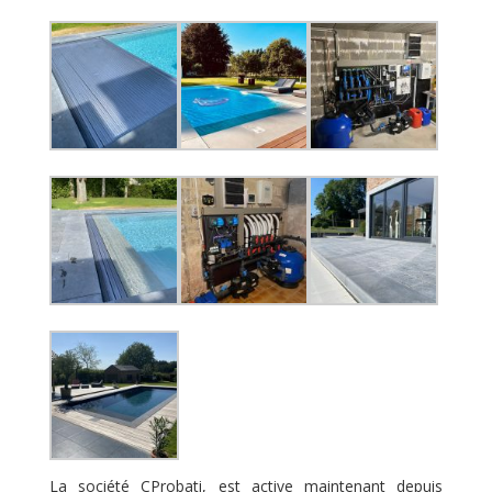
La société CProbati, est active maintenant depuis