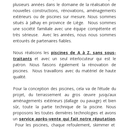
plusieurs années dans le domaine de la réalisation de
nouvelles constructions, rénovations, aménagements
extérieurs ou de piscines sur mesure. Nous sommes
situés à Jalhay en province de Liège. Nous sommes
une société familiale avec une équipe compétente et
très sérieuse. Avec les années, nous nous sommes
entourés de partenaires fiables.
Nous réalisons les
piscines de A à Z, sans sous-
traitants
et avec un seul interlocuteur qui est le
patron. Nous faisons également la rénovation de
piscines. Nous travaillons avec du matériel de haute
qualité.
Pour la conception des piscines, cela va de l’étude du
projet, du terrassement au gros œuvre jusqu’aux
aménagements extérieurs (dallage ou pavage) et bien
sûr, toute la partie technique de la piscine. Nous
proposons les toutes dernières technologies et avons
un
service après-vente qui fait notre réputation
.
Pour les piscines, chaque refoulement, skimmer et