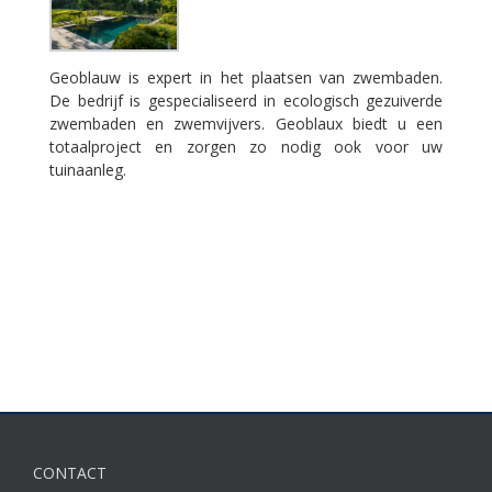
Geoblauw is expert in het plaatsen van zwembaden.
De bedrijf is gespecialiseerd in ecologisch gezuiverde
zwembaden en zwemvijvers. Geoblaux biedt u een
totaalproject en zorgen zo nodig ook voor uw
tuinaanleg.
CONTACT