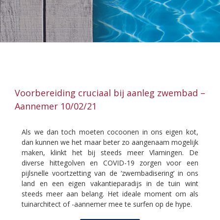
Voorbereiding cruciaal bij aanleg zwembad –
Aannemer 10/02/21
Als we dan toch moeten cocoonen in ons eigen kot,
dan kunnen we het maar beter zo aangenaam mogelijk
maken, klinkt het bij steeds meer Vlamingen. De
diverse hittegolven en COVID-19 zorgen voor een
pijlsnelle voortzetting van de ‘zwembadisering’ in ons
land en een eigen vakantieparadijs in de tuin wint
steeds meer aan belang. Het ideale moment om als
tuinarchitect of -aannemer mee te surfen op de hype.