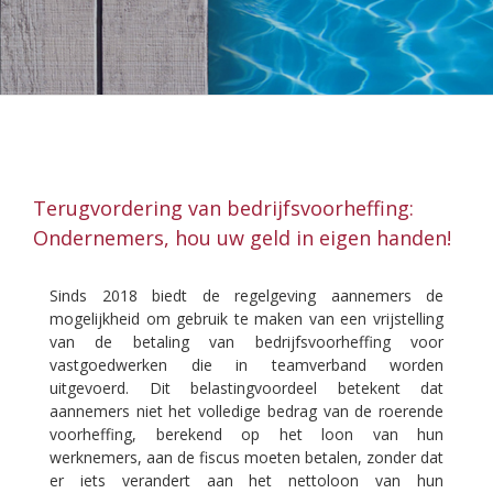
Terugvordering van bedrijfsvoorheffing:
Ondernemers, hou uw geld in eigen handen!
Sinds 2018 biedt de regelgeving aannemers de
mogelijkheid om gebruik te maken van een vrijstelling
van de betaling van bedrijfsvoorheffing voor
vastgoedwerken die in teamverband worden
uitgevoerd. Dit belastingvoordeel betekent dat
aannemers niet het volledige bedrag van de roerende
voorheffing, berekend op het loon van hun
werknemers, aan de fiscus moeten betalen, zonder dat
er iets verandert aan het nettoloon van hun